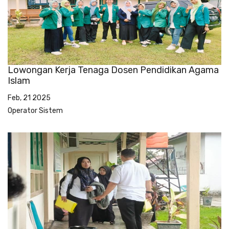
Lowongan Kerja Tenaga Dosen Pendidikan Agama
Islam
Feb, 21 2025
Operator Sistem