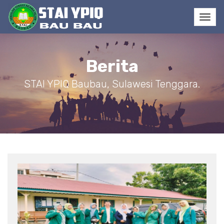
Berita
STAI YPIQ Baubau, Sulawesi Tenggara.