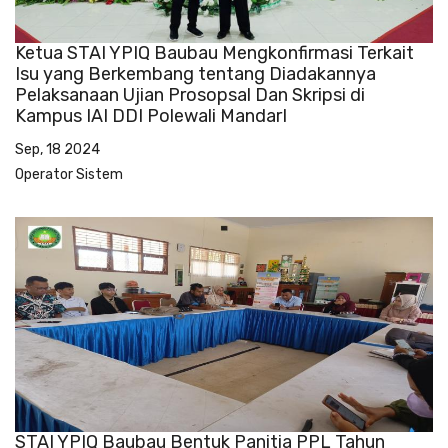
Ketua STAI YPIQ Baubau Mengkonfirmasi Terkait
Isu yang Berkembang tentang Diadakannya
Pelaksanaan Ujian Prosopsal Dan Skripsi di
Kampus IAI DDI Polewali MandarI
Sep, 18 2024
Operator Sistem
STAI YPIQ Baubau Bentuk Panitia PPL Tahun