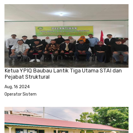
Ketua YPIQ Baubau Lantik Tiga Utama STAI dan
Pejabat Struktural
Aug, 16 2024
Operator Sistem