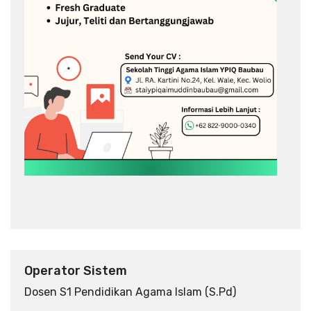
Operator Sistem
Dosen
S1 Pendidikan Agama Islam (S.Pd)