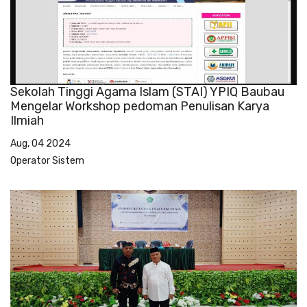
Sekolah Tinggi Agama Islam (STAI) YPIQ Baubau
Mengelar Workshop pedoman Penulisan Karya
Ilmiah
Aug, 04 2024
Operator Sistem