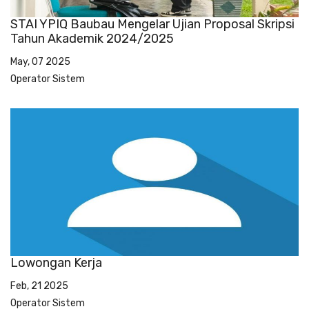
STAI YPIQ Baubau Mengelar Ujian Proposal Skripsi
Tahun Akademik 2024/2025
May, 07 2025
Operator Sistem
Lowongan Kerja
Feb, 21 2025
Operator Sistem