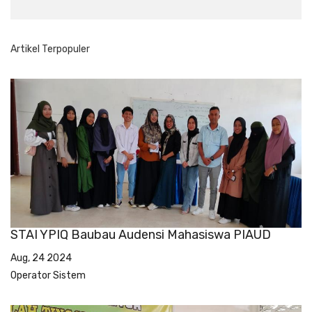
Artikel Terpopuler
STAI YPIQ Baubau Audensi Mahasiswa PIAUD
Aug, 24 2024
Operator Sistem