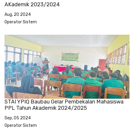
AKademik 2023/2024
Aug, 20 2024
Operator Sistem
STAI YPIQ Baubau Gelar Pembekalan Mahasiswa
PPL Tahun Akademik 2024/2025
Sep, 05 2024
Operator Sistem