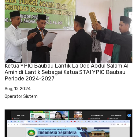
Ketua YPIQ Baubau Lantik La Ode Abdul Salam Al
Amin di Lantik Sebagai Ketua STAI YPIQ Baubau
Periode 2024-2027
Aug, 12 2024
Operator Sistem