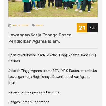
FEB, 21 2025
NEWS
21
Feb
Lowongan Kerja Tenaga Dosen
Pendidikan Agama Islam.
Open Rekrtuimen Dosen Sekolah Tinggi Agama Islam YPIQ
Baubau
Sekolah Tinggi Agama Islam (STAI) YPIQ Baubau membuka
Lowongan Kerja Bagi Tenaga Dosen Pendidikan Agama
Islam
Segera Lenkapi persyaratan anda
Jangan Sampai Terlambat